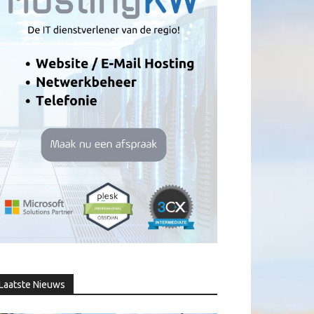
Laatste Nieuws