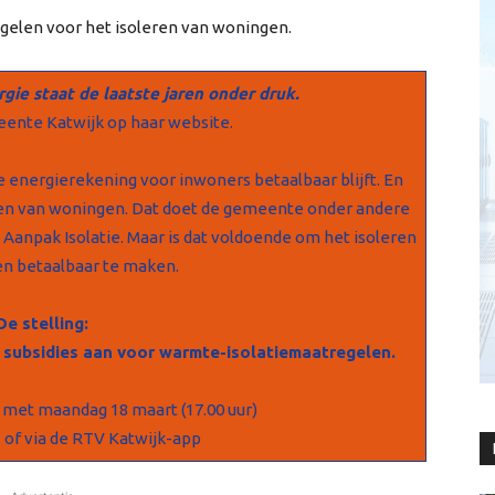
gelen voor het isoleren van woningen.
gie staat de laatste jaren onder druk.
eente Katwijk op haar website.
 energierekening voor inwoners betaalbaar blijft. En
en van woningen. Dat doet de gemeente onder andere
 Aanpak Isolatie. Maar is dat voldoende om het isoleren
n betaalbaar te maken.
De stelling:
subsidies aan voor warmte-isolatiemaatregelen.
 met maandag 18 maart (17.00 uur)
a
of via de RTV Katwijk-app