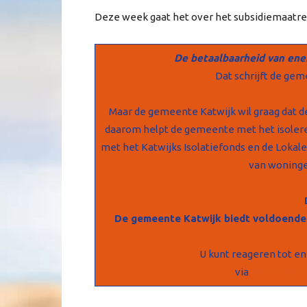
Deze week gaat het over het subsidiemaatre
De betaalbaarheid van ener
Dat schrijft de gem
Maar de gemeente Katwijk wil graag dat de
daarom helpt de gemeente met het isoler
met het Katwijks Isolatiefonds en de Lokale
van woninge
De gemeente Katwijk biedt voldoende 
U kunt reageren tot en
via
deze pagin