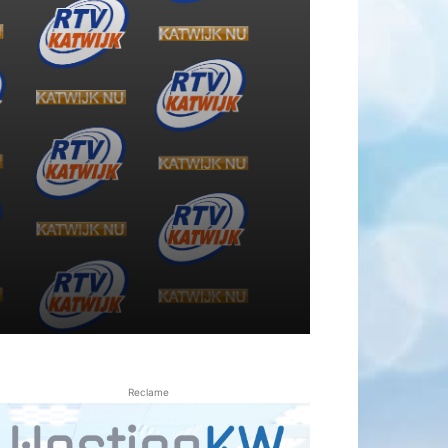
Reclame