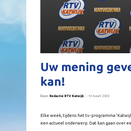
Uw mening geve
kan!
Door
Redactie RTV Katwijk
-
14 maart 2024
Elke week, tijdens het tv-programma ‘Katwijk
een actueel onderwerp. Dat kan gaan over ee