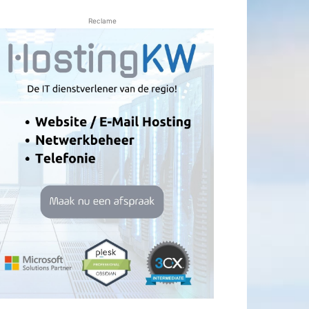
Reclame