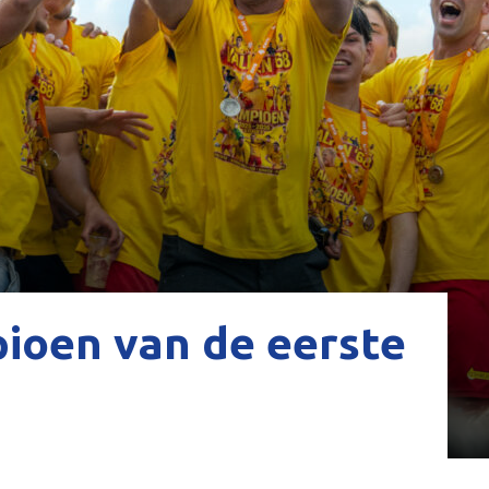
ioen van de eerste