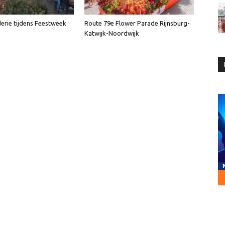
erie tijdens Feestweek
Route 79e Flower Parade Rijnsburg-
Katwijk-Noordwijk