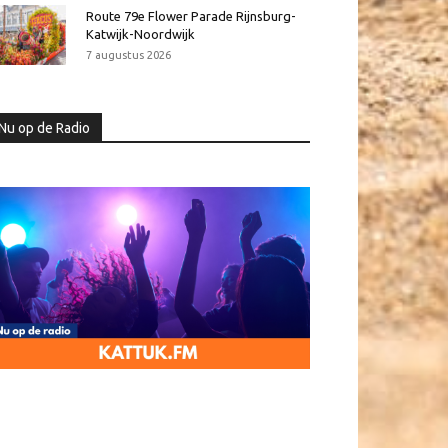
Route 79e Flower Parade Rijnsburg-
Katwijk-Noordwijk
7 augustus 2026
Nu op de Radio