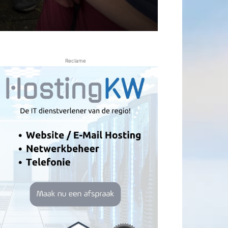
Reclame