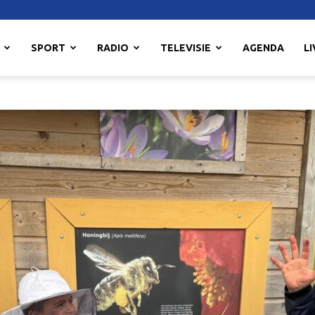
SPORT
RADIO
TELEVISIE
AGENDA
LI