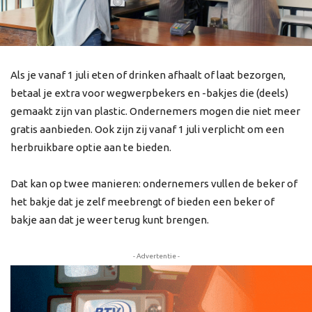
Als je vanaf 1 juli eten of drinken afhaalt of laat bezorgen,
betaal je extra voor wegwerpbekers en -bakjes die (deels)
gemaakt zijn van plastic. Ondernemers mogen die niet meer
gratis aanbieden. Ook zijn zij vanaf 1 juli verplicht om een
herbruikbare optie aan te bieden.
Dat kan op twee manieren: ondernemers vullen de beker of
het bakje dat je zelf meebrengt of bieden een beker of
bakje aan dat je weer terug kunt brengen.
- Advertentie -