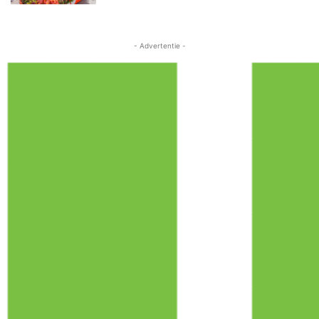
- Advertentie -