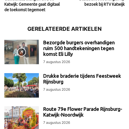
Katwijk: Gemeente gaat digitaal
bezoek bij RTV Katwijk
de toekomst tegemoet
GERELATEERDE ARTIKELEN
Bezorgde burgers overhandigen
ruim 500 handtekeningen tegen
komst Eli Lilly
7 augustus 2026
Drukke braderie tijdens Feestweek
Rijnsburg
7 augustus 2026
Route 79e Flower Parade Rijnsburg-
Katwijk-Noordwijk
7 augustus 2026