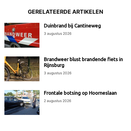
GERELATEERDE ARTIKELEN
Duinbrand bij Cantineweg
3 augustus 2026
Brandweer blust brandende fiets in
Rijnsburg
3 augustus 2026
Frontale botsing op Hoorneslaan
2 augustus 2026