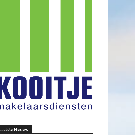
Laatste Nieuws