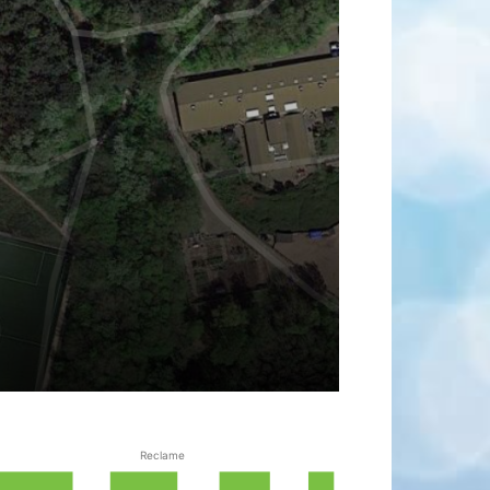
Reclame