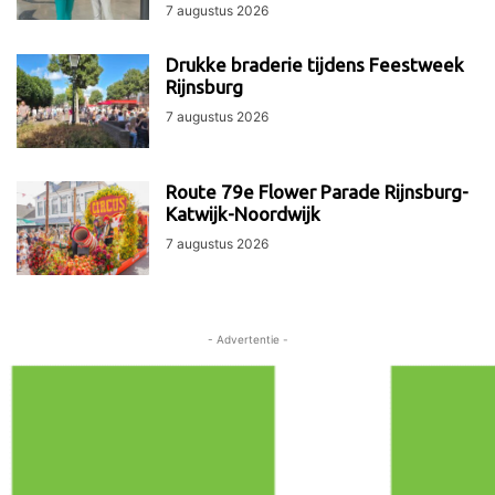
7 augustus 2026
Drukke braderie tijdens Feestweek
Rijnsburg
7 augustus 2026
Route 79e Flower Parade Rijnsburg-
Katwijk-Noordwijk
7 augustus 2026
- Advertentie -