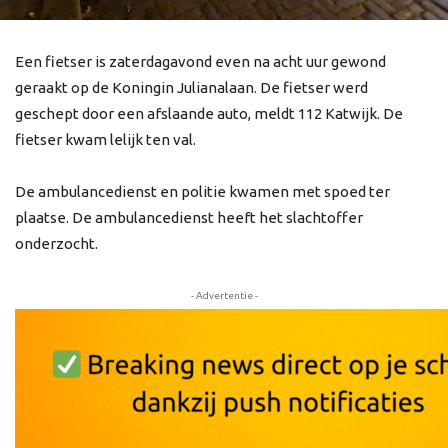
Een fietser is zaterdagavond even na acht uur gewond
geraakt op de Koningin Julianalaan. De fietser werd
geschept door een afslaande auto, meldt 112 Katwijk. De
fietser kwam lelijk ten val.
De ambulancedienst en politie kwamen met spoed ter
plaatse. De ambulancedienst heeft het slachtoffer
onderzocht.
- Advertentie -