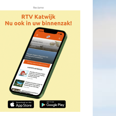
Reclame