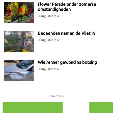
Flower Parade onder zomerse
omstandigheden
9 augustus 2026
Badeenden nemen de Vliet in
9 augustus 2026
Wielrenner gewond na botsing
9 augustus 2026
- Advertentie -