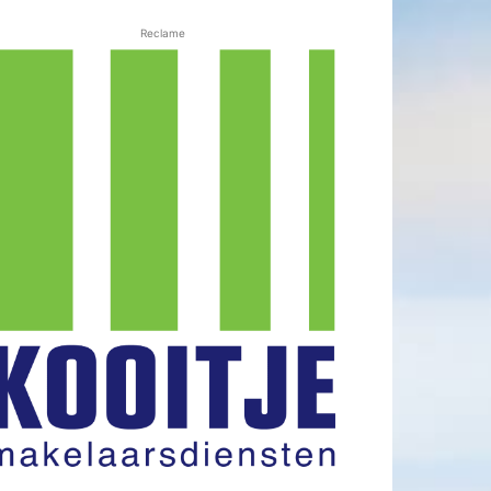
Reclame