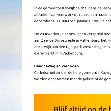
In de gemeente Katwijk geldt tijdens de jaar
afsteken van vuurwerk om dieren en natuur 
december 18.00 uur tot 1 januari 02.00 uur, 
De vuurwerkvrije zones liggen verspreid ove
aan Zee, de Dorpsweide in Valkenburg, het 
in Katwijk aan den Rijn, park Westerhaghe i
dierenverblijf in Valkenburg.
Handhaving en verboden
Carbidschieten is in de hele gemeente Katwij
worden opgenomen met de politie of de ge