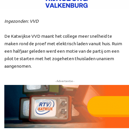
Ingezonden: VVD
De Katwijkse VVD maant het college meer snelheid te
maken rond de proef met elektrisch laden vanuit huis. Ruim
een halfjaar geleden werd een motie van de partij om een
pilot te starten met het zogeheten thuisladen unaniem
aangenomen.
- Advertentie -