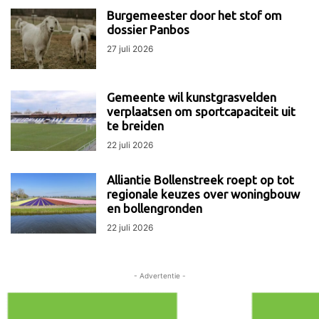
Burgemeester door het stof om
dossier Panbos
27 juli 2026
Gemeente wil kunstgrasvelden
verplaatsen om sportcapaciteit uit
te breiden
22 juli 2026
Alliantie Bollenstreek roept op tot
regionale keuzes over woningbouw
en bollengronden
22 juli 2026
- Advertentie -