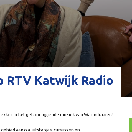
 RTV Katwijk Radio
lekker in het gehoor liggende muziek van Warmdraaien!
 gebied van o.a. uitstapjes, cursussen en