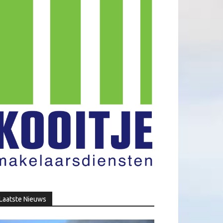
Laatste Nieuws