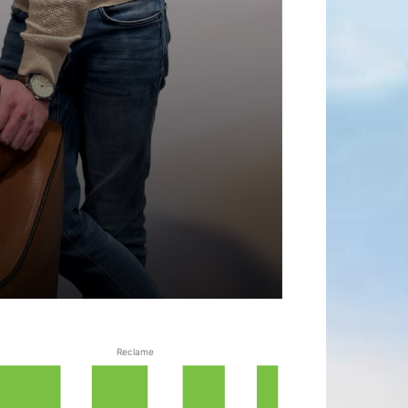
Reclame