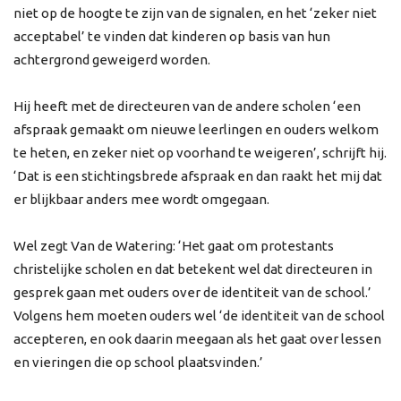
niet op de hoogte te zijn van de signalen, en het ‘zeker niet
acceptabel’ te vinden dat kinderen op basis van hun
achtergrond geweigerd worden.
Hij heeft met de directeuren van de andere scholen ‘een
afspraak gemaakt om nieuwe leerlingen en ouders welkom
te heten, en zeker niet op voorhand te weigeren’, schrijft hij.
‘Dat is een stichtingsbrede afspraak en dan raakt het mij dat
er blijkbaar anders mee wordt omgegaan.
Wel zegt Van de Watering: ‘Het gaat om protestants
christelijke scholen en dat betekent wel dat directeuren in
gesprek gaan met ouders over de identiteit van de school.’
Volgens hem moeten ouders wel ‘de identiteit van de school
accepteren, en ook daarin meegaan als het gaat over lessen
en vieringen die op school plaatsvinden.’