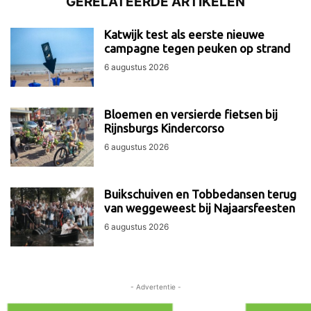
GERELATEERDE ARTIKELEN
Katwijk test als eerste nieuwe
campagne tegen peuken op strand
6 augustus 2026
Bloemen en versierde fietsen bij
Rijnsburgs Kindercorso
6 augustus 2026
Buikschuiven en Tobbedansen terug
van weggeweest bij Najaarsfeesten
6 augustus 2026
- Advertentie -