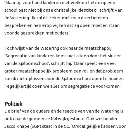
‘Maar op voorhand kinderen niet welkom heten op een
school past niet bij onze christelijke identiteit’, schrijft Van
de Watering. ‘Ik zal dit zeker met mijn directieleden
bespreken en hen erop wijzen dat zij open moeten staan
voor de gesprekken met ouders.’
Toch wijst Van de Watering ook naar de maatschappij.
‘Segregatie van kinderen komt niet alleen door het sluiten
van de Sjaloomschool’, schrijft hij. ‘Daar speelt een veel
groter maatschappelijk probleem een rol, en dat probleem
kan ik niet oplossen door de Sjaloomschool open te houden.
Tegelijkertijd doen we alles om segregatie te voorkomen.’
Politiek
De brief van de ouders én de reactie van Van de Watering is
ook naar de gemeente Katwijk gestuurd. Ook wethouder
Jacco Knape (SGP) staat in de CC. ‘Omdat gelijke kansen voor