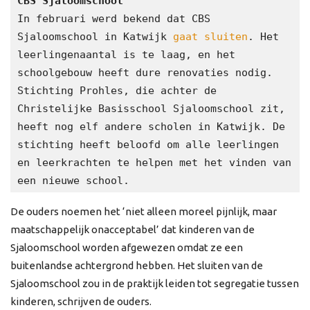
CBS Sjaloomschool
In februari werd bekend dat CBS 
Sjaloomschool in Katwijk 
gaat sluiten
. Het 
leerlingenaantal is te laag, en het 
schoolgebouw heeft dure renovaties nodig. 
Stichting Prohles, die achter de 
Christelijke Basisschool Sjaloomschool zit, 
heeft nog elf andere scholen in Katwijk. De 
stichting heeft beloofd om alle leerlingen 
en leerkrachten te helpen met het vinden van 
een nieuwe school. 
De ouders noemen het ‘niet alleen moreel pijnlijk, maar
maatschappelijk onacceptabel’ dat kinderen van de
Sjaloomschool worden afgewezen omdat ze een
buitenlandse achtergrond hebben. Het sluiten van de
Sjaloomschool zou in de praktijk leiden tot segregatie tussen
kinderen, schrijven de ouders.