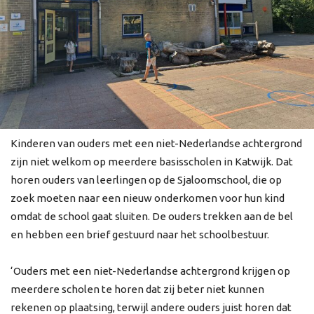
Kinderen van ouders met een niet-Nederlandse achtergrond
zijn niet welkom op meerdere basisscholen in Katwijk. Dat
horen ouders van leerlingen op de Sjaloomschool, die op
zoek moeten naar een nieuw onderkomen voor hun kind
omdat de school gaat sluiten. De ouders trekken aan de bel
en hebben een brief gestuurd naar het schoolbestuur.
‘Ouders met een niet-Nederlandse achtergrond krijgen op
meerdere scholen te horen dat zij beter niet kunnen
rekenen op plaatsing, terwijl andere ouders juist horen dat