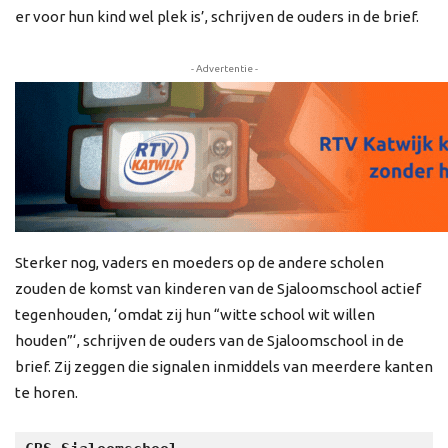
er voor hun kind wel plek is’, schrijven de ouders in de brief.
- Advertentie -
Sterker nog, vaders en moeders op de andere scholen
zouden de komst van kinderen van de Sjaloomschool actief
tegenhouden, ‘omdat zij hun “witte school wit willen
houden”‘, schrijven de ouders van de Sjaloomschool in de
brief. Zij zeggen die signalen inmiddels van meerdere kanten
te horen.