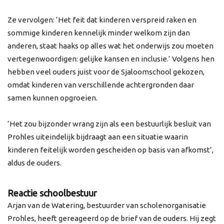
Ze vervolgen: ‘Het feit dat kinderen verspreid raken en
sommige kinderen kennelijk minder welkom zijn dan
anderen, staat haaks op alles wat het onderwijs zou moeten
vertegenwoordigen: gelijke kansen en inclusie.’ Volgens hen
hebben veel ouders juist voor de Sjaloomschool gekozen,
omdat kinderen van verschillende achtergronden daar
samen kunnen opgroeien.
‘Het zou bijzonder wrang zijn als een bestuurlijk besluit van
Prohles uiteindelijk bijdraagt aan een situatie waarin
kinderen feitelijk worden gescheiden op basis van afkomst’,
aldus de ouders.
Reactie schoolbestuur
Arjan van de Watering, bestuurder van scholenorganisatie
Prohles, heeft gereageerd op de brief van de ouders. Hij zegt