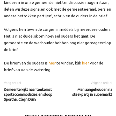
kinderen in onze gemeente niet ter discussie mogen staan,
delen wij deze signalen ook met de gemeenteeraad, pers en
andere betrokken partijen’, schrijven de ouders in de brief.
Volgens hen leven de zorgen inmiddels bij meerdere ouders.
Het is niet duidelijk om hoeveel ouders het gaat. De
gemeente en de wethouder hebben nog niet gereageerd op
de brief.
De brief van de ouders is
hier
te vinden, klik
hier
voor de
brief van Van de Watering.
Vorig artikel
Volgend artikel
Gemeente kijkt naar toekomst
Man aangehouden na
sportaccommodaties en sloop
steekpartij in supermarkt
Sporthal Cleijn Duin