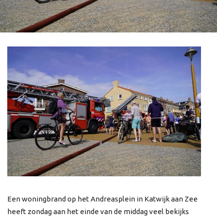
Een woningbrand op het Andreasplein in Katwijk aan Zee
heeft zondag aan het einde van de middag veel bekijks