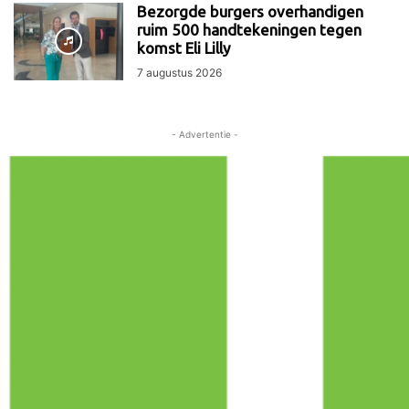
Bezorgde burgers overhandigen
ruim 500 handtekeningen tegen
komst Eli Lilly
7 augustus 2026
- Advertentie -