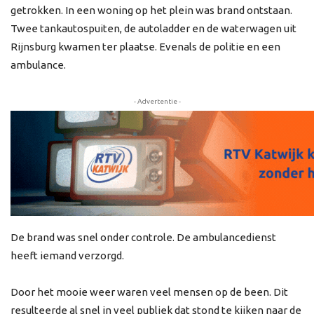
getrokken. In een woning op het plein was brand ontstaan.
Twee tankautospuiten, de autoladder en de waterwagen uit
Rijnsburg kwamen ter plaatse. Evenals de politie en een
ambulance.
- Advertentie -
De brand was snel onder controle. De ambulancedienst
heeft iemand verzorgd.
Door het mooie weer waren veel mensen op de been. Dit
resulteerde al snel in veel publiek dat stond te kijken naar de