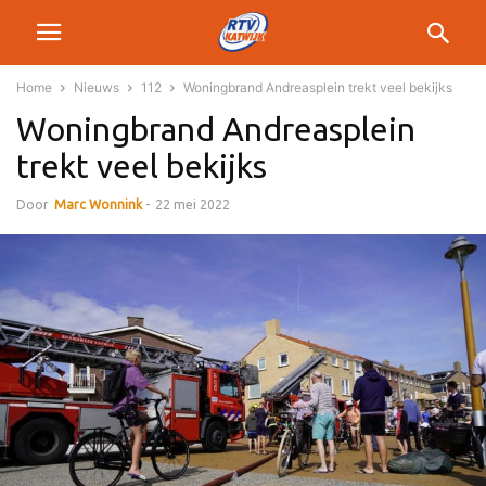
Home
Nieuws
112
Woningbrand Andreasplein trekt veel bekijks
Woningbrand Andreasplein
trekt veel bekijks
Door
Marc Wonnink
-
22 mei 2022