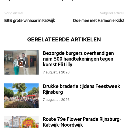
Vorig artikel
Volgend artikel
BBB grote winnaar in Katwijk
Doe mee met Harmonie Kids!
GERELATEERDE ARTIKELEN
Bezorgde burgers overhandigen
ruim 500 handtekeningen tegen
komst Eli Lilly
7 augustus 2026
Drukke braderie tijdens Feestweek
Rijnsburg
7 augustus 2026
Route 79e Flower Parade Rijnsburg-
Katwijk-Noordwijk