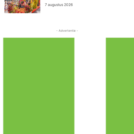
7 augustus 2026
- Advertentie -