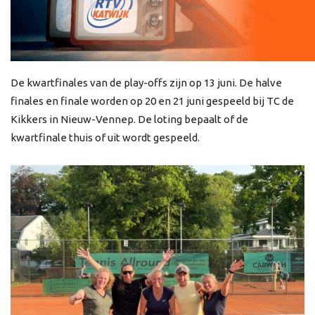
De kwartfinales van de play-offs zijn op 13 juni. De halve
finales en finale worden op 20 en 21 juni gespeeld bij TC de
Kikkers in Nieuw-Vennep. De loting bepaalt of de
kwartfinale thuis of uit wordt gespeeld.