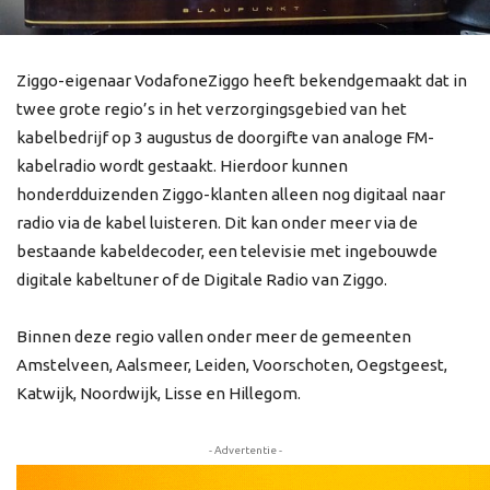
Ziggo-eigenaar VodafoneZiggo heeft bekendgemaakt dat in
twee grote regio’s in het verzorgingsgebied van het
kabelbedrijf op 3 augustus de doorgifte van analoge FM-
kabelradio wordt gestaakt. Hierdoor kunnen
honderdduizenden Ziggo-klanten alleen nog digitaal naar
radio via de kabel luisteren. Dit kan onder meer via de
bestaande kabeldecoder, een televisie met ingebouwde
digitale kabeltuner of de Digitale Radio van Ziggo.
Binnen deze regio vallen onder meer de gemeenten
Amstelveen, Aalsmeer, Leiden, Voorschoten, Oegstgeest,
Katwijk, Noordwijk, Lisse en Hillegom.
- Advertentie -