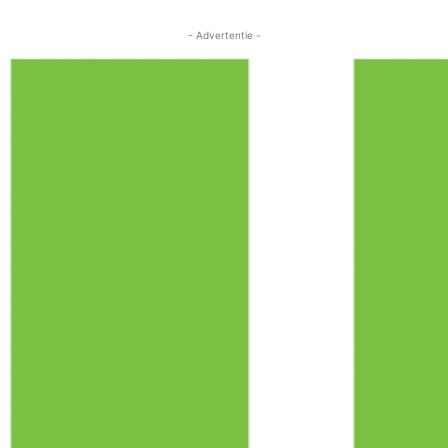
- Advertentie -