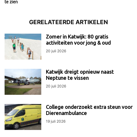
te zien
GERELATEERDE ARTIKELEN
Zomer in Katwijk: 80 gratis
activiteiten voor jong & oud
20 juli 2026
Katwijk dreigt opnieuw naast
Neptune te vissen
20 juli 2026
College onderzoekt extra steun voor
Dierenambulance
19 juli 2026