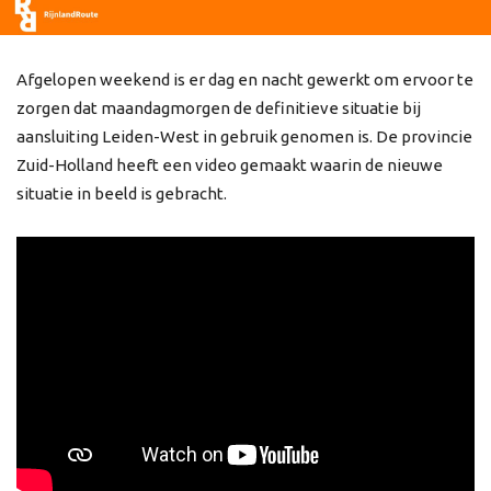
Afgelopen weekend is er dag en nacht gewerkt om ervoor te
zorgen dat maandagmorgen de definitieve situatie bij
aansluiting Leiden-West in gebruik genomen is. De provincie
Zuid-Holland heeft een video gemaakt waarin de nieuwe
situatie in beeld is gebracht.