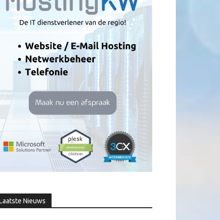
Laatste Nieuws