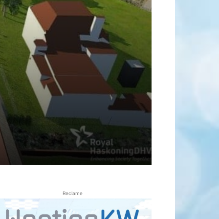
Reclame