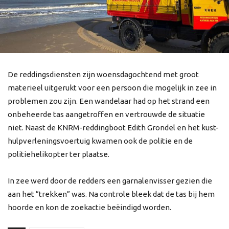
De reddingsdiensten zijn woensdagochtend met groot
materieel uitgerukt voor een persoon die mogelijk in zee in
problemen zou zijn. Een wandelaar had op het strand een
onbeheerde tas aangetroffen en vertrouwde de situatie
niet. Naast de KNRM-reddingboot Edith Grondel en het kust-
hulpverleningsvoertuig kwamen ook de politie en de
politiehelikopter ter plaatse.
In zee werd door de redders een garnalenvisser gezien die
aan het “trekken” was. Na controle bleek dat de tas bij hem
hoorde en kon de zoekactie beëindigd worden.