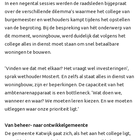
In een negental sessies werden de raadsleden bijgepraat
over de verschillende dilemma’s waarmee het college van
burgemeester en wethouders kampt tijdens het opstellen
van de begroting. Bij de bespreking van hét onderwerp van
dit moment, woningbouw, werd duidelijk dat volgens het
college alles in dienst moet staan om snel betaalbare
woningen te bouwen.
‘Vinden we dat met elkaar? Het vraagt wel investeringen’,
sprak wethouder Mostert. En zelfs al staat alles in dienst van
woningbouw, zijn er beperkingen. De capaciteit van het
ambtenarenapparaat is een bottleneck. ‘Wat doen we,
wanneer en waar? We moeten leren kiezen. En we moeten
uitleggen waar onze prioriteit ligt.’
Van beheer- naar ontwikkelgemeente
De gemeente Katwijk gaat zich, als het aan het college ligt,