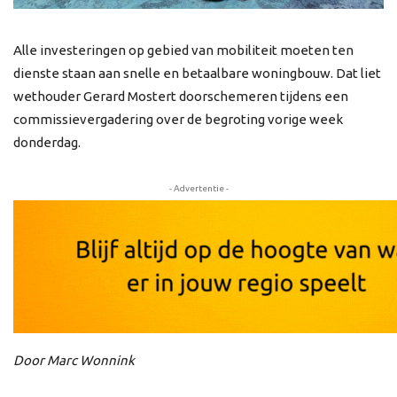
Alle investeringen op gebied van mobiliteit moeten ten
dienste staan aan snelle en betaalbare woningbouw. Dat liet
wethouder Gerard Mostert doorschemeren tijdens een
commissievergadering over de begroting vorige week
donderdag.
- Advertentie -
Door Marc Wonnink