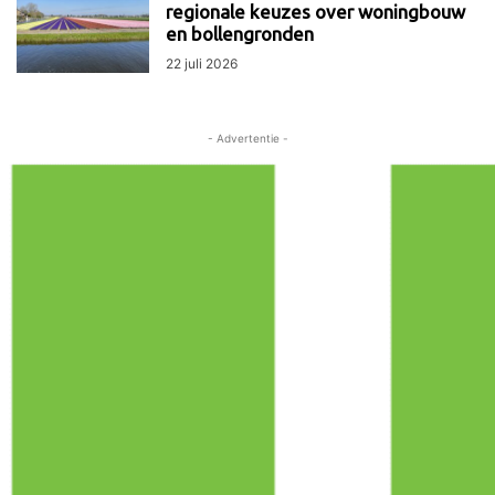
regionale keuzes over woningbouw
en bollengronden
22 juli 2026
- Advertentie -