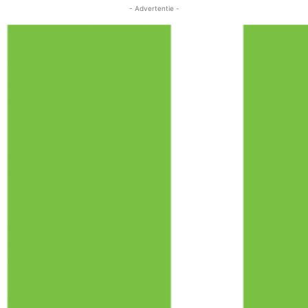
- Advertentie -