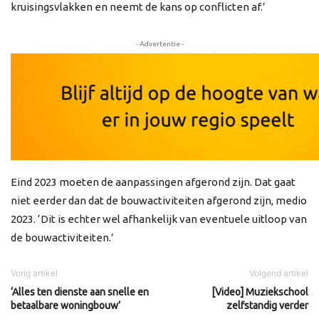
kruisingsvlakken en neemt de kans op conflicten af.’
- Advertentie -
Eind 2023 moeten de aanpassingen afgerond zijn. Dat gaat
niet eerder dan dat de bouwactiviteiten afgerond zijn, medio
2023. ‘Dit is echter wel afhankelijk van eventuele uitloop van
de bouwactiviteiten.’
Vorig artikel
Volgend artikel
‘Alles ten dienste aan snelle en
[Video] Muziekschool
betaalbare woningbouw’
zelfstandig verder