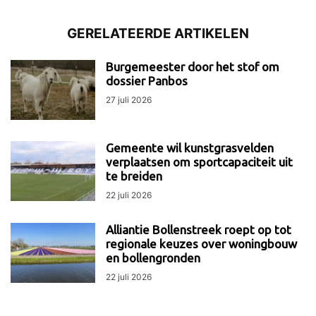
GERELATEERDE ARTIKELEN
Burgemeester door het stof om
dossier Panbos
27 juli 2026
Gemeente wil kunstgrasvelden
verplaatsen om sportcapaciteit uit
te breiden
22 juli 2026
Alliantie Bollenstreek roept op tot
regionale keuzes over woningbouw
en bollengronden
22 juli 2026