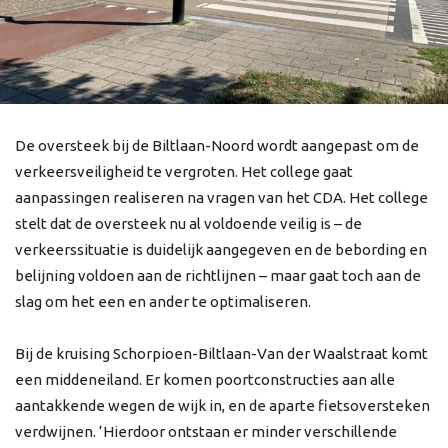
De oversteek bij de Biltlaan-Noord wordt aangepast om de
verkeersveiligheid te vergroten. Het college gaat
aanpassingen realiseren na vragen van het CDA. Het college
stelt dat de oversteek nu al voldoende veilig is – de
verkeerssituatie is duidelijk aangegeven en de bebording en
belijning voldoen aan de richtlijnen – maar gaat toch aan de
slag om het een en ander te optimaliseren.
Bij de kruising Schorpioen-Biltlaan-Van der Waalstraat komt
een middeneiland. Er komen poortconstructies aan alle
aantakkende wegen de wijk in, en de aparte fietsoversteken
verdwijnen. ‘Hierdoor ontstaan er minder verschillende