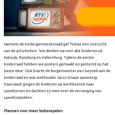
Namens de kindergemeenteraad gaf Tobias een overzicht
van de activiteiten. ‘We denken na voor alle kinderen uit
Katwijk, Rijnsburg en Valkenburg. Tijdens de eerste
kinderraad hebben we posters gemaakt en gestemd op het
beste idee.’ Ook bracht de burgemeester een bezoek aan de
kinderraad en was wethouder Jacco Knape aanwezig.
Daarnaast gingen de kinderen op werkbezoek naar
speeltuinen en dachten zij mee over de vervanging van
speeltoestellen.
Plannen voor meer buitenspelen