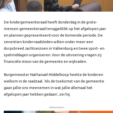
De kindergemeenteraad heeft donderdag in de grote-
mensen-gemeenteraad teruggeblikt op het afgelopen jaar
en plannen gepresenteerd voor de komende periode. De
zeventien kinderraadsleden willen onder meer een
dorpsbreed Jachtseizoen in Valkenburg en twee sport- en
spelmiddagen organiseren. Voor de uitvoering vragen zij
financiële steun van de gemeente en wijkraden.
Burgemeester Nathanaël Middelkoop heette de kinderen
welkom in de raadzaal. ‘Als de toekomst van de gemeente
gaan jullie ons meenemen in wat jullie allemaal het
afgelopen jaar hebben gedaan’, zei hij.
- Advertentie -