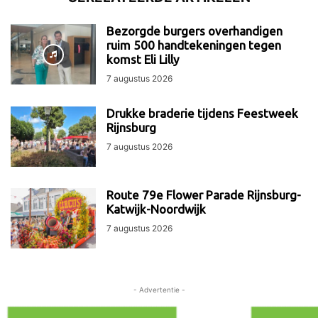
Bezorgde burgers overhandigen
ruim 500 handtekeningen tegen
komst Eli Lilly
7 augustus 2026
Drukke braderie tijdens Feestweek
Rijnsburg
7 augustus 2026
Route 79e Flower Parade Rijnsburg-
Katwijk-Noordwijk
7 augustus 2026
- Advertentie -