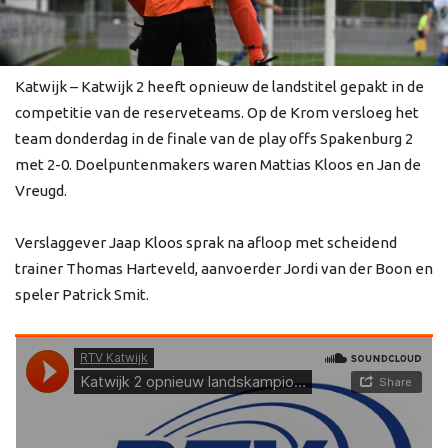
Katwijk – Katwijk 2 heeft opnieuw de landstitel gepakt in de
competitie van de reserveteams. Op de Krom versloeg het
team donderdag in de finale van de play offs Spakenburg 2
met 2-0. Doelpuntenmakers waren Mattias Kloos en Jan de
Vreugd.
Verslaggever Jaap Kloos sprak na afloop met scheidend
trainer Thomas Harteveld, aanvoerder Jordi van der Boon en
speler Patrick Smit.