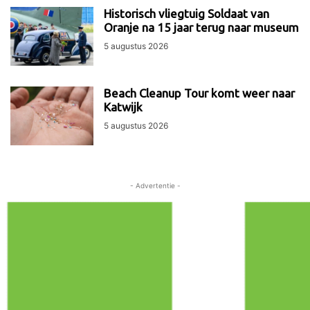
Historisch vliegtuig Soldaat van
Oranje na 15 jaar terug naar museum
5 augustus 2026
Beach Cleanup Tour komt weer naar
Katwijk
5 augustus 2026
- Advertentie -