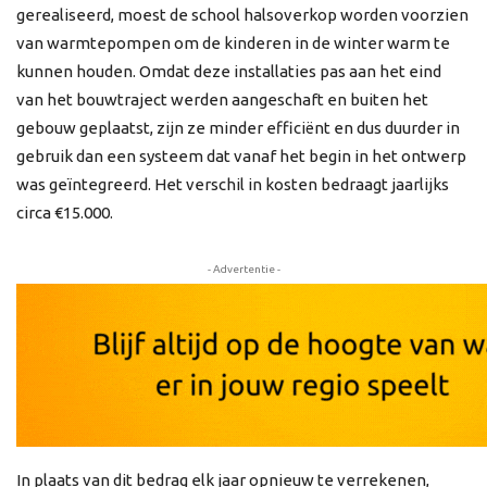
gerealiseerd, moest de school halsoverkop worden voorzien
van warmtepompen om de kinderen in de winter warm te
kunnen houden. Omdat deze installaties pas aan het eind
van het bouwtraject werden aangeschaft en buiten het
gebouw geplaatst, zijn ze minder efficiënt en dus duurder in
gebruik dan een systeem dat vanaf het begin in het ontwerp
was geïntegreerd. Het verschil in kosten bedraagt jaarlijks
circa €15.000.
- Advertentie -
In plaats van dit bedrag elk jaar opnieuw te verrekenen,