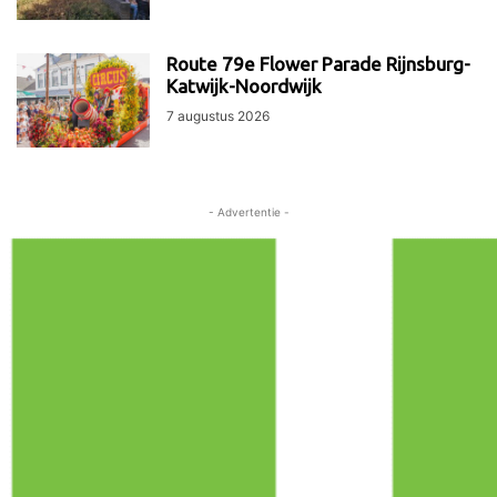
Route 79e Flower Parade Rijnsburg-
Katwijk-Noordwijk
7 augustus 2026
- Advertentie -