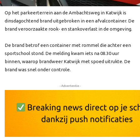
Op het parkeerterrein aan de Ambachtsweg in Katwijk is
dinsdagochtend brand uitgebroken in een afvalcontainer. De
brand veroorzaakte rook- en stankoverlast in de omgeving.
De brand betrof een container met rommel die achter een
sportschool stond. De melding kwam iets na 08.30 uur
binnen, waarop brandweer Katwijk met spoed uitrukte. De
brand was snel onder controle.
- Advertentie -