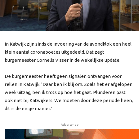
In Katwijk zijn sinds de invoering van de avondklok een heel
klein aantal coronaboetes uitgedeeld. Dat zegt
burgemeester Cornelis Visser in de wekelijkse update.
De burgemeester heeft geen signalen ontvangen voor
rellen in Katwijk. ‘Daar ben ik blij om. Zoals het er afgelopen
week uitzag, ben ik trots op hoe het gaat. Plunderen past
ook niet bij Katwijkers. We moeten door deze periode heen,
dit is de enige manier.’
- Advertentie -