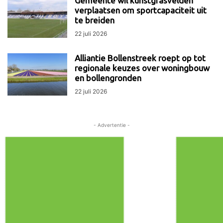
Gemeente wil kunstgrasvelden
verplaatsen om sportcapaciteit uit
te breiden
22 juli 2026
Alliantie Bollenstreek roept op tot
regionale keuzes over woningbouw
en bollengronden
22 juli 2026
- Advertentie -