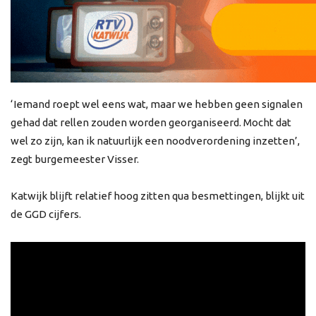
‘Iemand roept wel eens wat, maar we hebben geen signalen
gehad dat rellen zouden worden georganiseerd. Mocht dat
wel zo zijn, kan ik natuurlijk een noodverordening inzetten’,
zegt burgemeester Visser.
Katwijk blijft relatief hoog zitten qua besmettingen, blijkt uit
de GGD cijfers.