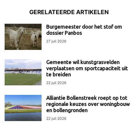
GERELATEERDE ARTIKELEN
Burgemeester door het stof om
dossier Panbos
27 juli 2026
Gemeente wil kunstgrasvelden
verplaatsen om sportcapaciteit uit
te breiden
22 juli 2026
Alliantie Bollenstreek roept op tot
regionale keuzes over woningbouw
en bollengronden
22 juli 2026