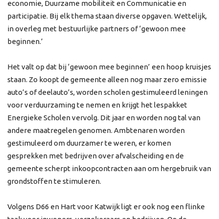
economie, Duurzame mobiliteit en Communicatie en
participatie. Bij elk thema staan diverse opgaven. Wettelijk,
in overleg met bestuurlijke partners of ‘gewoon mee
beginnen.’
Het valt op dat bij ‘gewoon mee beginnen’ een hoop kruisjes
staan. Zo koopt de gemeente alleen nog maar zero emissie
auto’s of deelauto’s, worden scholen gestimuleerd leningen
voor verduurzaming te nemen en krijgt het lespakket
Energieke Scholen vervolg. Dit jaar en worden nog tal van
andere maatregelen genomen. Ambtenaren worden
gestimuleerd om duurzamer te weren, er komen
gesprekken met bedrijven over afvalscheiding en de
gemeente scherpt inkoopcontracten aan om hergebruik van
grondstoffen te stimuleren.
Volgens D66 en Hart voor Katwijk ligt er ook nog een flinke