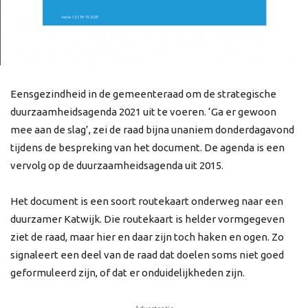
Eensgezindheid in de gemeenteraad om de strategische
duurzaamheidsagenda 2021 uit te voeren. ‘Ga er gewoon
mee aan de slag’, zei de raad bijna unaniem donderdagavond
tijdens de bespreking van het document. De agenda is een
vervolg op de duurzaamheidsagenda uit 2015.
Het document is een soort routekaart onderweg naar een
duurzamer Katwijk. Die routekaart is helder vormgegeven
ziet de raad, maar hier en daar zijn toch haken en ogen. Zo
signaleert een deel van de raad dat doelen soms niet goed
geformuleerd zijn, of dat er onduidelijkheden zijn.