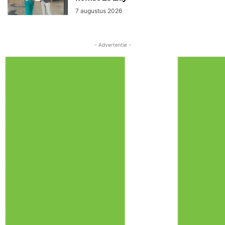
7 augustus 2026
- Advertentie -