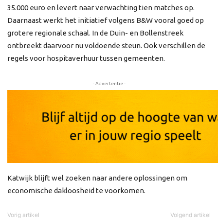
35.000 euro en levert naar verwachting tien matches op.
Daarnaast werkt het initiatief volgens B&W vooral goed op
grotere regionale schaal. In de Duin- en Bollenstreek
ontbreekt daarvoor nu voldoende steun. Ook verschillen de
regels voor hospitaverhuur tussen gemeenten.
- Advertentie -
Katwijk blijft wel zoeken naar andere oplossingen om
economische dakloosheid te voorkomen.
Vorig artikel
Volgend artikel