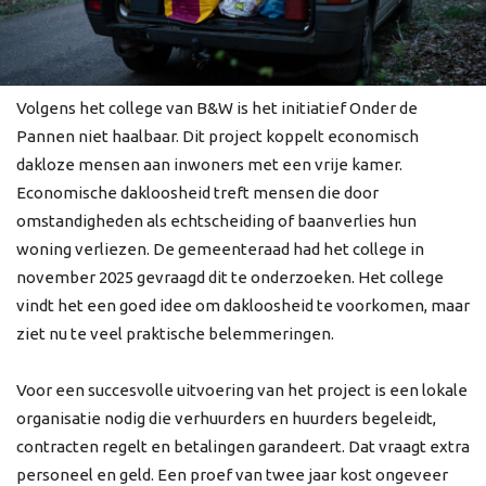
Volgens het college van B&W is het initiatief Onder de
Pannen niet haalbaar. Dit project koppelt economisch
dakloze mensen aan inwoners met een vrije kamer.
Economische dakloosheid treft mensen die door
omstandigheden als echtscheiding of baanverlies hun
woning verliezen. De gemeenteraad had het college in
november 2025 gevraagd dit te onderzoeken. Het college
vindt het een goed idee om dakloosheid te voorkomen, maar
ziet nu te veel praktische belemmeringen.
Voor een succesvolle uitvoering van het project is een lokale
organisatie nodig die verhuurders en huurders begeleidt,
contracten regelt en betalingen garandeert. Dat vraagt extra
personeel en geld. Een proef van twee jaar kost ongeveer