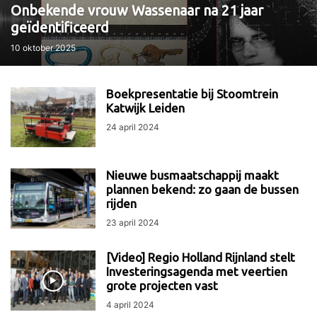
Onbekende vrouw Wassenaar na 21 jaar
geïdentificeerd
10 oktober 2025
Boekpresentatie bij Stoomtrein
Katwijk Leiden
24 april 2024
Nieuwe busmaatschappij maakt
plannen bekend: zo gaan de bussen
rijden
23 april 2024
[Video] Regio Holland Rijnland stelt
Investeringsagenda met veertien
grote projecten vast
4 april 2024