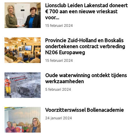
Lionsclub Leiden Lakenstad doneert
€ 700 aan een nieuwe vrieskast
voor...
15 februari 2024
Provincie Zuid-Holland en Boskalis
ondertekenen contract verbreding
N206 Europaweg
15 februari 2024
Oude waterwinning ontdekt tijdens
werkzaamheden
5 februari 2024
Voorzitterswissel Bollenacademie
24 januari 2024