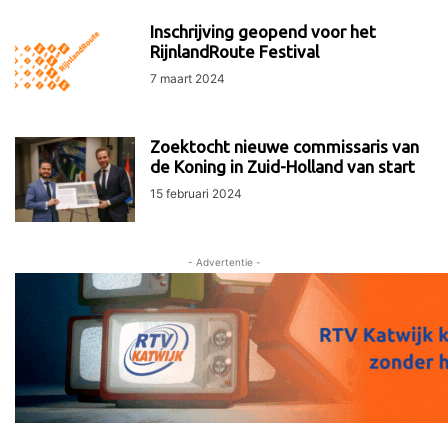
Inschrijving geopend voor het
RijnlandRoute Festival
7 maart 2024
Zoektocht nieuwe commissaris van
de Koning in Zuid-Holland van start
15 februari 2024
- Advertentie -