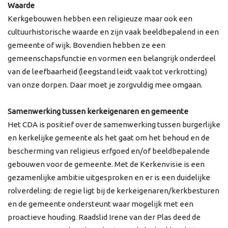
Waarde
Kerkgebouwen hebben een religieuze maar ook een
cultuurhistorische waarde en zijn vaak beeldbepalend in een
gemeente of wijk. Bovendien hebben ze een
gemeenschapsfunctie en vormen een belangrijk onderdeel
van de leefbaarheid (leegstand leidt vaak tot verkrotting)
van onze dorpen. Daar moet je zorgvuldig mee omgaan.
Samenwerking tussen kerkeigenaren en gemeente
Het CDA is positief over de samenwerking tussen burgerlijke
en kerkelijke gemeente als het gaat om het behoud en de
bescherming van religieus erfgoed en/of beeldbepalende
gebouwen voor de gemeente. Met de Kerkenvisie is een
gezamenlijke ambitie uitgesproken en er is een duidelijke
rolverdeling: de regie ligt bij de kerkeigenaren/kerkbesturen
en de gemeente ondersteunt waar mogelijk met een
proactieve houding. Raadslid Irene van der Plas deed de