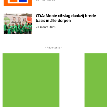
CDA: Mooie uitslag dankzij brede
basis in álle dorpen
24 maart 2026
- Advertentie -