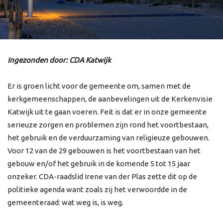
Ingezonden door: CDA Katwijk
Er is groen licht voor de gemeente om, samen met de
kerkgemeenschappen, de aanbevelingen uit de Kerkenvisie
Katwijk uit te gaan voeren. Feit is dat er in onze gemeente
serieuze zorgen en problemen zijn rond het voortbestaan,
het gebruik en de verduurzaming van religieuze gebouwen.
Voor 12 van de 29 gebouwen is het voortbestaan van het
gebouw en/of het gebruik in de komende 5 tot 15 jaar
onzeker. CDA-raadslid Irene van der Plas zette dit op de
politieke agenda want zoals zij het verwoordde in de
gemeenteraad: wat weg is, is weg.