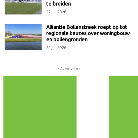
te breiden
22 juli 2026
Alliantie Bollenstreek roept op tot
regionale keuzes over woningbouw
en bollengronden
22 juli 2026
- Advertentie -