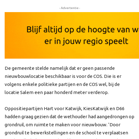
- Advertentie -
De gemeente stelde namelijk dat er geen passende
nieuwbouwlocatie beschikbaar is voor de COS. Die is er
volgens enkele politieke partijen en de COS wel, bij de
locatie Salem een paar honderd meter verderop.
Oppositiepartijen Hart voor Katwijk, KiesKatwijk en D66
hadden graag gezien dat de wethouder had aangedrongen op
grondruil, om ruimte te maken voor nieuwbouw. ‘Door
grondruil te bewerkstellingen en de school te verplaatsen