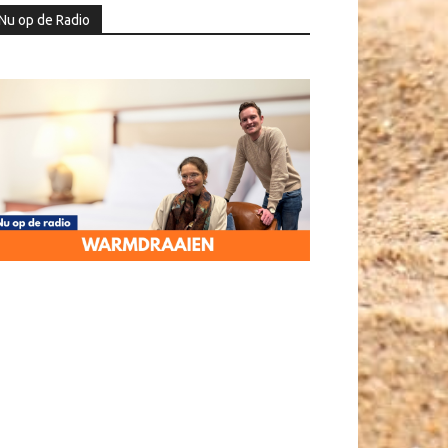
Nu op de Radio