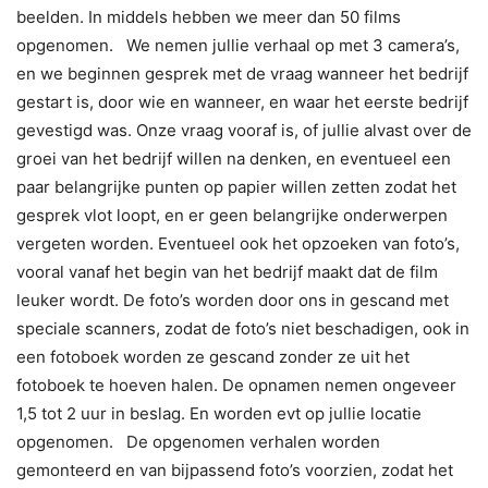
beelden. In middels hebben we meer dan 50 films
opgenomen. We nemen jullie verhaal op met 3 camera’s,
en we beginnen gesprek met de vraag wanneer het bedrijf
gestart is, door wie en wanneer, en waar het eerste bedrijf
gevestigd was. Onze vraag vooraf is, of jullie alvast over de
groei van het bedrijf willen na denken, en eventueel een
paar belangrijke punten op papier willen zetten zodat het
gesprek vlot loopt, en er geen belangrijke onderwerpen
vergeten worden. Eventueel ook het opzoeken van foto’s,
vooral vanaf het begin van het bedrijf maakt dat de film
leuker wordt. De foto’s worden door ons in gescand met
speciale scanners, zodat de foto’s niet beschadigen, ook in
een fotoboek worden ze gescand zonder ze uit het
fotoboek te hoeven halen. De opnamen nemen ongeveer
1,5 tot 2 uur in beslag. En worden evt op jullie locatie
opgenomen. De opgenomen verhalen worden
gemonteerd en van bijpassend foto’s voorzien, zodat het