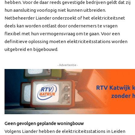
hebben. Voor de daar reeds gevestigde bedrijven geldt dat zij
hun aansluiting voorlopig niet kunnen uitbreiden.
Netbeheerder Liander onderzoekt of het elektriciteitsnet
deels kan worden ontlast door ondernemers te vragen
flexibel met hun vermogensvraag om te gaan. Voor een
definitieve oplossing moeten elektriciteitsstations worden
uitgebreid en bijgebouwd.
- Advertentie -
Geen gevolgen geplande woningbouw
Volgens Liander hebben de elektriciteitsstations in Leiden