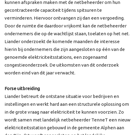
kunnen afspraken maken met de netbeheerder om hun
gecontracteerde capaciteit tijdens spitsuren te
verminderen. Hiervoor ontvangen zij dan een vergoeding.
Door de ruimte die daardoor vrijkomt kan de netbeheerder
ondernemers die op de wachtlijst staan, toelaten op het net.
Liander onderzoekt de komende maanden de interesse
hierin bij ondernemers die zijn aangesloten op één van de
genoemde elektriciteitsstations, een zogenaamd
congestieonderzoek. De uitkomsten van dit onderzoek
worden eind van dit jaar verwacht.
Forse uitbreiding
Liander betreurt de ontstane situatie voor bedrijven en
instellingen en werkt hard aan een structurele oplossing om
in de grote vraag naar elektriciteit te kunnen voorzien. Zo
wordt samen met landelijk netbeheerder TenneT een nieuw
elektriciteitsstation gebouwd in de gemeente Alphen aan