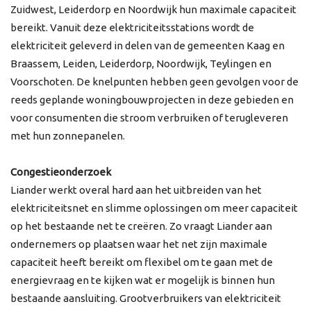
Zuidwest, Leiderdorp en Noordwijk hun maximale capaciteit
bereikt. Vanuit deze elektriciteitsstations wordt de
elektriciteit geleverd in delen van de gemeenten Kaag en
Braassem, Leiden, Leiderdorp, Noordwijk, Teylingen en
Voorschoten. De knelpunten hebben geen gevolgen voor de
reeds geplande woningbouwprojecten in deze gebieden en
voor consumenten die stroom verbruiken of terugleveren
met hun zonnepanelen.
Congestieonderzoek
Liander werkt overal hard aan het uitbreiden van het
elektriciteitsnet en slimme oplossingen om meer capaciteit
op het bestaande net te creëren. Zo vraagt Liander aan
ondernemers op plaatsen waar het net zijn maximale
capaciteit heeft bereikt om flexibel om te gaan met de
energievraag en te kijken wat er mogelijk is binnen hun
bestaande aansluiting. Grootverbruikers van elektriciteit