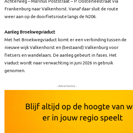
Achterweg – Marinus Poststraat – P. Oosterleestraat via
Frankenburg naar Valkenhorst. Vanaf daar sluit de route
weer aan op de doorfietsroute langs de N206.
Aanleg Broekwegviaduct
Met het Broekwegviaduct komt er een verbinding tussen de
nieuwe wijk Valkenhorst en (bestaand) Valkenburg voor
fietsers en wandelaars. De aanleg gebeurt in fases. Het
viaduct wordt naar verwachting in juni 2026 in gebruik
genomen.
- Advertentie -