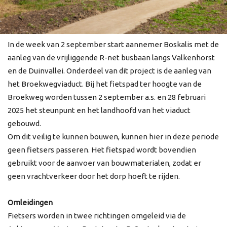
In de week van 2 september start aannemer Boskalis met de
aanleg van de vrijliggende R-net busbaan langs Valkenhorst
en de Duinvallei. Onderdeel van dit project is de aanleg van
het Broekwegviaduct. Bij het fietspad ter hoogte van de
Broekweg worden tussen 2 september a.s. en 28 februari
2025 het steunpunt en het landhoofd van het viaduct
gebouwd.
Om dit veilig te kunnen bouwen, kunnen hier in deze periode
geen fietsers passeren. Het fietspad wordt bovendien
gebruikt voor de aanvoer van bouwmaterialen, zodat er
geen vrachtverkeer door het dorp hoeft te rijden.
Omleidingen
Fietsers worden in twee richtingen omgeleid via de