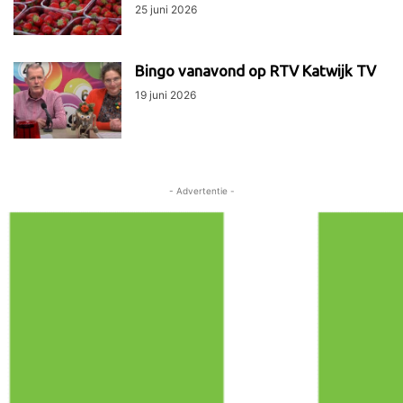
25 juni 2026
Bingo vanavond op RTV Katwijk TV
19 juni 2026
- Advertentie -