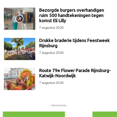
Bezorgde burgers overhandigen
ruim 500 handtekeningen tegen
komst Eli Lilly
7 augustus 2026
Drukke braderie tijdens Feestweek
Rijnsburg
7 augustus 2026
Route 79e Flower Parade Rijnsburg-
Katwijk-Noordwijk
7 augustus 2026
- Advertentie -