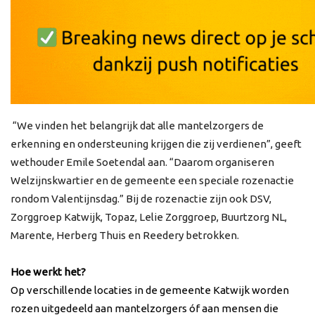
“We vinden het belangrijk dat alle mantelzorgers de
erkenning en ondersteuning krijgen die zij verdienen”, geeft
wethouder Emile Soetendal aan. “Daarom organiseren
Welzijnskwartier en de gemeente een speciale rozenactie
rondom Valentijnsdag.” Bij de rozenactie zijn ook DSV,
Zorggroep Katwijk, Topaz, Lelie Zorggroep, Buurtzorg NL,
Marente, Herberg Thuis en Reedery betrokken.
Hoe werkt het?
Op verschillende locaties in de gemeente Katwijk worden
rozen uitgedeeld aan mantelzorgers óf aan mensen die