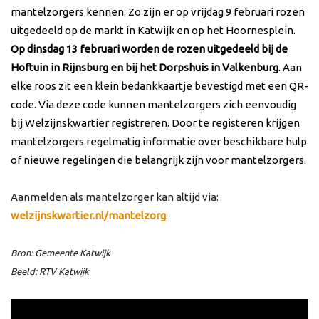
mantelzorgers kennen. Zo zijn er op vrijdag 9 februari rozen
uitgedeeld op de markt in Katwijk en op het Hoornesplein.
Op dinsdag 13 februari worden de rozen uitgedeeld bij de
Hoftuin in Rijnsburg en bij het Dorpshuis in Valkenburg
. Aan
elke roos zit een klein bedankkaartje bevestigd met een QR-
code. Via deze code kunnen mantelzorgers zich eenvoudig
bij Welzijnskwartier registreren. Door te registeren krijgen
mantelzorgers regelmatig informatie over beschikbare hulp
of nieuwe regelingen die belangrijk zijn voor mantelzorgers.
Aanmelden als mantelzorger kan altijd via:
welzijnskwartier.nl/mantelzorg
.
Bron: Gemeente Katwijk
Beeld: RTV Katwijk