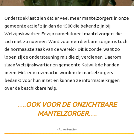
Onderzoek laat zien dat er veel meer mantelzorgers in onze
gemeente actief zijn dan de 1500 die bekend zijn bij
Welzijnskwartier. Er zijn namelijk veel mantelzorgers die
zich niet zo noemen. Want voor een dierbare zorgen is toch
de normaalste zaak van de wereld? Dit is zonde, want zo
lopen zij de ondersteuning mis die zij verdienen. Daarom
slaan Welzijnskwartier en gemeente Katwijk de handen
ineen. Met een rozenactie worden de mantelzorgers
bedankt voor hun inzet en kunnen ze informatie krijgen
over de beschikbare hulp.
….
OOK VOOR DE ONZICHTBARE
MANTELZORGER
….
- Advertentie -