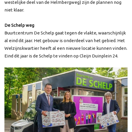
westelijke deel van de Helmbergweg) zijn de plannen nog
niet klaar.
De Schelp weg
Buurtcentrum De Schelp gaat tegen de vlakte, waarschijnlijk
al eind dit jaar. Het gebouw is onderdeel van het gebied. Het
Welzijnskwartier heeft al een nieuwe locatie kunnen vinden.
Eind dit jaar is de Schelp te vinden op Cleijn Duinplein 24.