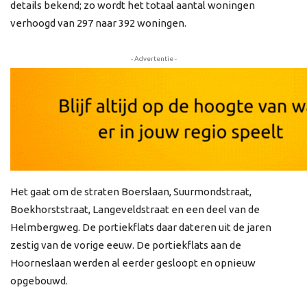
details bekend; zo wordt het totaal aantal woningen
verhoogd van 297 naar 392 woningen.
- Advertentie -
Het gaat om de straten Boerslaan, Suurmondstraat,
Boekhorststraat, Langeveldstraat en een deel van de
Helmbergweg. De portiekflats daar dateren uit de jaren
zestig van de vorige eeuw. De portiekflats aan de
Hoorneslaan werden al eerder gesloopt en opnieuw
opgebouwd.