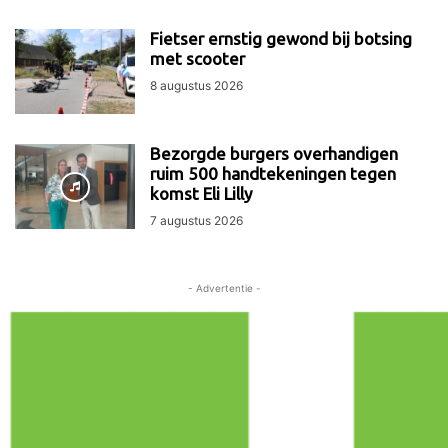
Fietser ernstig gewond bij botsing
met scooter
8 augustus 2026
Bezorgde burgers overhandigen
ruim 500 handtekeningen tegen
komst Eli Lilly
7 augustus 2026
- Advertentie -