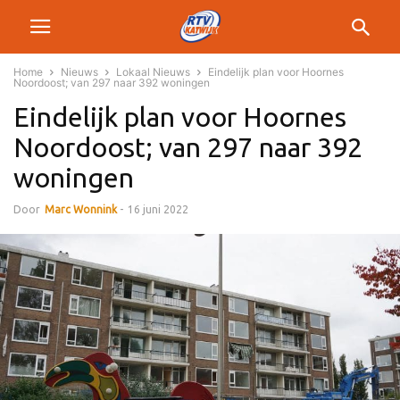
Home
Nieuws
Lokaal Nieuws
Eindelijk plan voor Hoornes
Noordoost; van 297 naar 392 woningen
Eindelijk plan voor Hoornes
Noordoost; van 297 naar 392
woningen
Door
Marc Wonnink
-
16 juni 2022