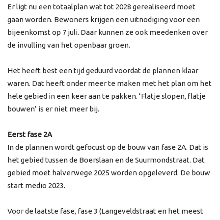
Er ligt nu een totaalplan wat tot 2028 gerealiseerd moet
gaan worden. Bewoners krijgen een uitnodiging voor een
bijeenkomst op 7 juli. Daar kunnen ze ook meedenken over
de invulling van het openbaar groen.
Het heeft best een tijd geduurd voordat de plannen klaar
waren. Dat heeft onder meer te maken met het plan om het
hele gebied in een keer aan te pakken. ‘Flatje slopen, flatje
bouwen’ is er niet meer bij.
Eerst fase 2A
In de plannen wordt gefocust op de bouw van fase 2A. Dat is
het gebied tussen de Boerslaan en de Suurmondstraat. Dat
gebied moet halverwege 2025 worden opgeleverd. De bouw
start medio 2023.
Voor de laatste fase, fase 3 (Langeveldstraat en het meest