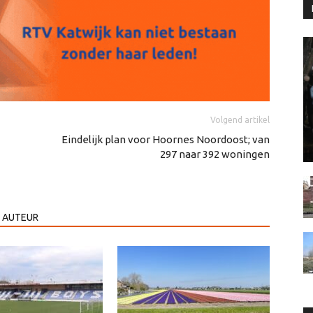
Volgend artikel
Eindelijk plan voor Hoornes Noordoost; van
297 naar 392 woningen
 AUTEUR