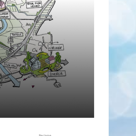
Reclame