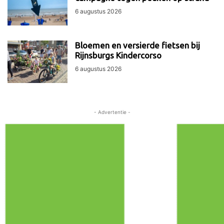
6 augustus 2026
Bloemen en versierde fietsen bij
Rijnsburgs Kindercorso
6 augustus 2026
- Advertentie -