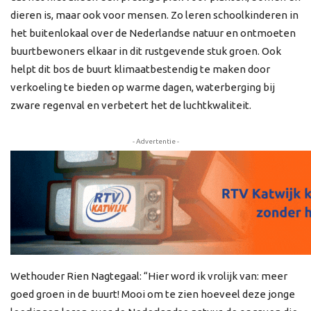
dieren is, maar ook voor mensen. Zo leren schoolkinderen in
het buitenlokaal over de Nederlandse natuur en ontmoeten
buurtbewoners elkaar in dit rustgevende stuk groen. Ook
helpt dit bos de buurt klimaatbestendig te maken door
verkoeling te bieden op warme dagen, waterberging bij
zware regenval en verbetert het de luchtkwaliteit.
- Advertentie -
Wethouder Rien Nagtegaal: “Hier word ik vrolijk van: meer
goed groen in de buurt! Mooi om te zien hoeveel deze jonge