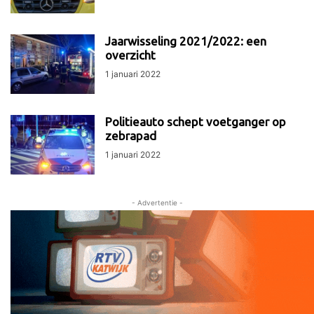
Jaarwisseling 2021/2022: een
overzicht
1 januari 2022
Politieauto schept voetganger op
zebrapad
1 januari 2022
- Advertentie -