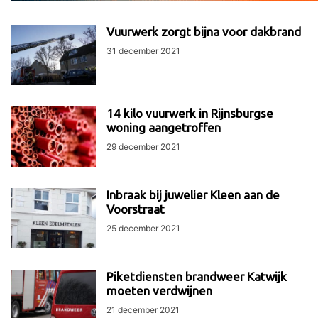
Vuurwerk zorgt bijna voor dakbrand
31 december 2021
14 kilo vuurwerk in Rijnsburgse
woning aangetroffen
29 december 2021
Inbraak bij juwelier Kleen aan de
Voorstraat
25 december 2021
Piketdiensten brandweer Katwijk
moeten verdwijnen
21 december 2021