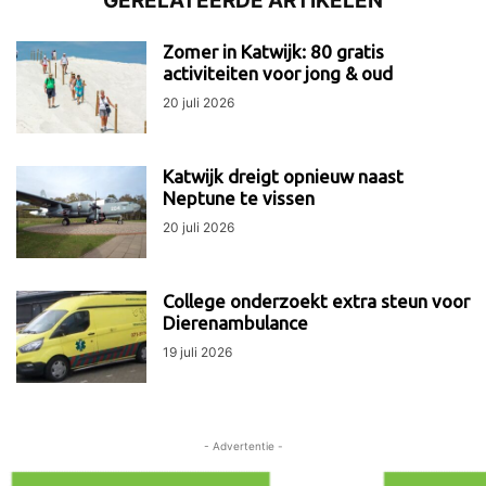
GERELATEERDE ARTIKELEN
Zomer in Katwijk: 80 gratis
activiteiten voor jong & oud
20 juli 2026
Katwijk dreigt opnieuw naast
Neptune te vissen
20 juli 2026
College onderzoekt extra steun voor
Dierenambulance
19 juli 2026
- Advertentie -