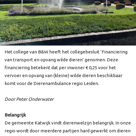
Het college van B&W heeft het collegebesluit ‘Financiering
van transport en opvang wilde dieren’ genomen. Deze
financiering betekent dat per inwoner € 0,25 voor het
vervoer en opvang van (kleine) wilde dieren beschikbaar
komt voor de Dierenambulance regio Leiden.
Door Peter Onderwater
Belangrijk
De gemeente Katwijk vindt dierenwelzijn belangrijk. In onze
regio wordt door meerdere partijen hard gewerkt om dieren