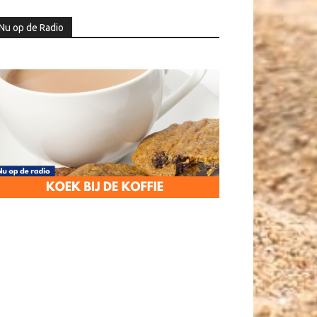
Nu op de Radio