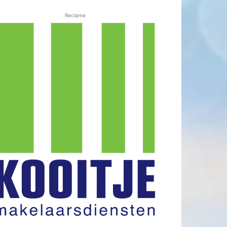
Reclame