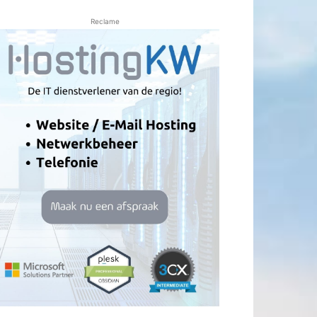
Reclame