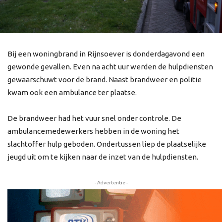
Bij een woningbrand in Rijnsoever is donderdagavond een
gewonde gevallen. Even na acht uur werden de hulpdiensten
gewaarschuwt voor de brand. Naast brandweer en politie
kwam ook een ambulance ter plaatse.
De brandweer had het vuur snel onder controle. De
ambulancemedewerkers hebben in de woning het
slachtoffer hulp geboden. Ondertussen liep de plaatselijke
jeugd uit om te kijken naar de inzet van de hulpdiensten.
- Advertentie -