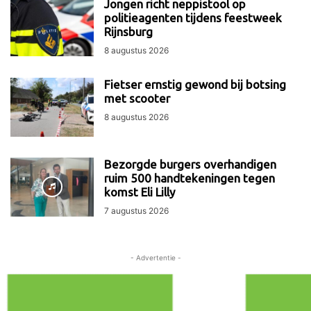
Jongen richt neppistool op
politieagenten tijdens feestweek
Rijnsburg
8 augustus 2026
Fietser ernstig gewond bij botsing
met scooter
8 augustus 2026
Bezorgde burgers overhandigen
ruim 500 handtekeningen tegen
komst Eli Lilly
7 augustus 2026
- Advertentie -