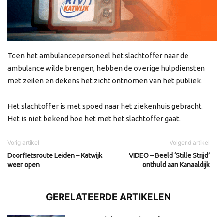
Toen het ambulancepersoneel het slachtoffer naar de
ambulance wilde brengen, hebben de overige hulpdiensten
met zeilen en dekens het zicht ontnomen van het publiek.
Het slachtoffer is met spoed naar het ziekenhuis gebracht.
Het is niet bekend hoe het met het slachtoffer gaat.
Vorig artikel
Volgend artikel
Doorfietsroute Leiden – Katwijk
VIDEO – Beeld ‘Stille Strijd’
weer open
onthuld aan Kanaaldijk
GERELATEERDE ARTIKELEN