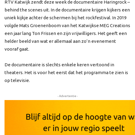
RTV Katwijk zendt deze week de documentaire Haringrock –
behind the scenes uit. In de documentaire krijgen kijkers een
uniek kijkje achter de schermen bij het rockfestival. In 2019
volgde Mats Groenenboom van het Katwijkse MEG Creations
een jaar lang Ton Frissen en zijn vrijwilligers. Het geeft een
helder beeld van wat er allemaal aan zo’n evenement
vooraf gaat.
De documentaire is slechts enkele keren vertoond in
theaters. Het is voor het eerst dat het programma te zien is
op televisie.
- Advertentie -