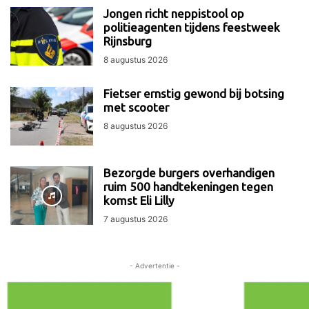
Jongen richt neppistool op
politieagenten tijdens feestweek
Rijnsburg
8 augustus 2026
Fietser ernstig gewond bij botsing
met scooter
8 augustus 2026
Bezorgde burgers overhandigen
ruim 500 handtekeningen tegen
komst Eli Lilly
7 augustus 2026
- Advertentie -