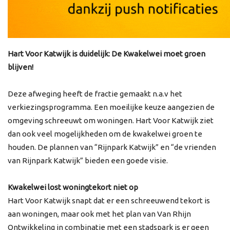
Hart Voor Katwijk is duidelijk: De Kwakelwei moet groen
blijven!
Deze afweging heeft de fractie gemaakt n.a.v het
verkiezingsprogramma. Een moeilijke keuze aangezien de
omgeving schreeuwt om woningen. Hart Voor Katwijk ziet
dan ook veel mogelijkheden om de kwakelwei groen te
houden. De plannen van “Rijnpark Katwijk” en “de vrienden
van Rijnpark Katwijk” bieden een goede visie.
Kwakelwei lost woningtekort niet op
Hart Voor Katwijk snapt dat er een schreeuwend tekort is
aan woningen, maar ook met het plan van Van Rhijn
Ontwikkeling in combinatie met een stadspark is er geen