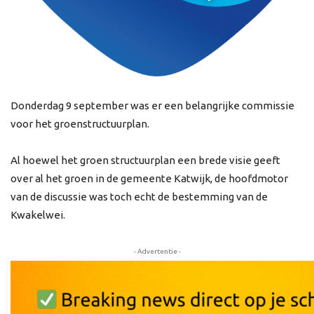
Donderdag 9 september was er een belangrijke commissie
voor het groenstructuurplan.
Al hoewel het groen structuurplan een brede visie geeft
over al het groen in de gemeente Katwijk, de hoofdmotor
van de discussie was toch echt de bestemming van de
Kwakelwei.
- Advertentie -