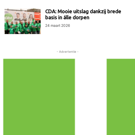
CDA: Mooie uitslag dankzij brede
basis in álle dorpen
24 maart 2026
- Advertentie -