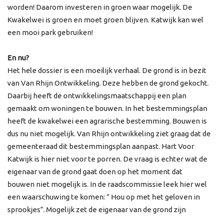
worden! Daarom investeren in groen waar mogelijk. De
Kwakelwei is groen en moet groen blijven. Katwijk kan wel
een mooi park gebruiken!
En nu?
Het hele dossier is een moeilijk verhaal. De grond is in bezit
van Van Rhijn Ontwikkeling. Deze hebben de grond gekocht.
Daarbij heeft de ontwikkelingsmaatschappij een plan
gemaakt om woningen te bouwen. In het bestemmingsplan
heeft de kwakelwei een agrarische bestemming. Bouwen is
dus nu niet mogelijk. Van Rhijn ontwikkeling ziet graag dat de
gemeenteraad dit bestemmingsplan aanpast. Hart Voor
Katwijk is hier niet voor te porren. De vraag is echter wat de
eigenaar van de grond gaat doen op het moment dat
bouwen niet mogelijk is. In de raadscommissie leek hier wel
een waarschuwing te komen: ” Hou op met het geloven in
sprookjes”. Mogelijk zet de eigenaar van de grond zijn