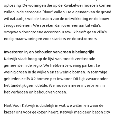
oplossing. De woningen die op de Kwakelwei moeten komen
zullen in de categorie “duur” vallen. De eigenaar van de grond
wil natuurlijk wel de kosten van de ontwikkeling en de bouw
terugverdienen. We spreken dan over een aantal villa’s
omgeven door groene accenten. Katwijk heeft geen villa’s
nodig maar woningen voor starters en doorstromers.
Investeren in, en behouden van groen is belangrijk!
Katwijk staat hoog op de lijst van meest versteende
gemeente in de regio. We hebben te weinig parken, te
weinig groen in de wijken en te weinig bomen. In sommige
gebieden zelfs 0,2 bomen per inwoner. Dit ligt zwaar onder
het landelijk gemiddelde. We moeten meer investeren in
het verhogen en behoud van groen.
Hart Voor Katwijk is duidelijk in wat we willen en waar de
kiezer ons voor gekozen heeft. Katwijk mag geen beton city