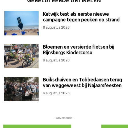
GERELATEERDE ARTIKELEN
Katwijk test als eerste nieuwe
campagne tegen peuken op strand
6 augustus 2026
Bloemen en versierde fietsen bij
Rijnsburgs Kindercorso
6 augustus 2026
Buikschuiven en Tobbedansen terug
van weggeweest bij Najaarsfeesten
6 augustus 2026
- Advertentie -