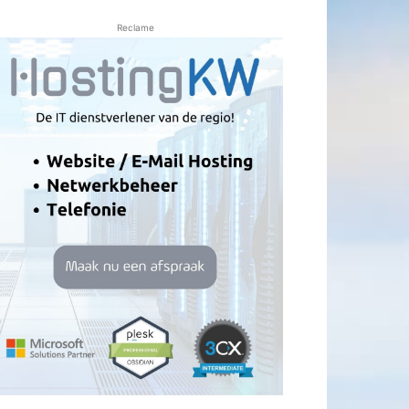
Reclame