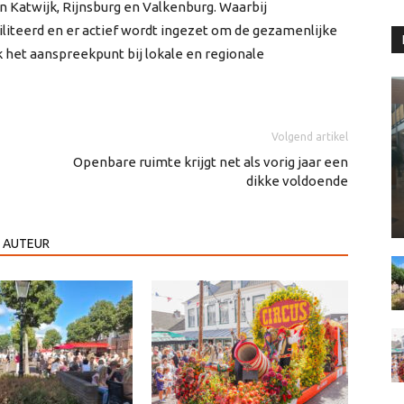
n Katwijk, Rijnsburg en Valkenburg. Waarbij
iteerd en er actief wordt ingezet om de gezamenlijke
 het aanspreekpunt bij lokale en regionale
Volgend artikel
Openbare ruimte krijgt net als vorig jaar een
dikke voldoende
 AUTEUR