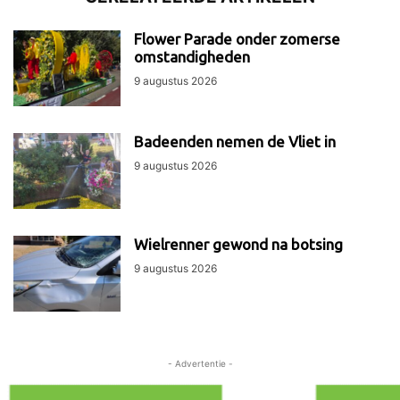
Flower Parade onder zomerse
omstandigheden
9 augustus 2026
Badeenden nemen de Vliet in
9 augustus 2026
Wielrenner gewond na botsing
9 augustus 2026
- Advertentie -