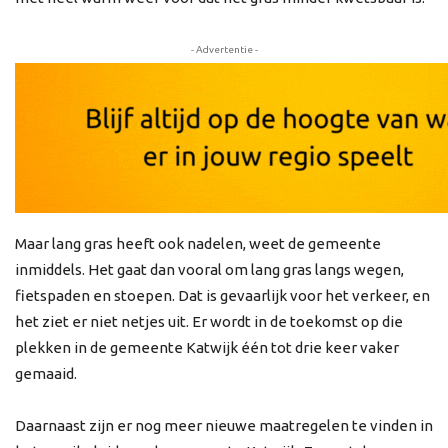
- Advertentie -
Maar lang gras heeft ook nadelen, weet de gemeente
inmiddels. Het gaat dan vooral om lang gras langs wegen,
fietspaden en stoepen. Dat is gevaarlijk voor het verkeer, en
het ziet er niet netjes uit. Er wordt in de toekomst op die
plekken in de gemeente Katwijk één tot drie keer vaker
gemaaid.
Daarnaast zijn er nog meer nieuwe maatregelen te vinden in